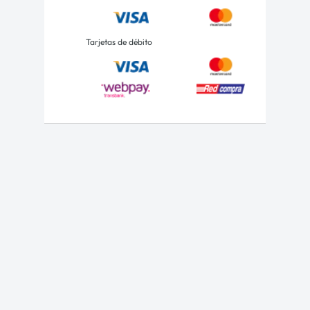
Tarjetas de débito