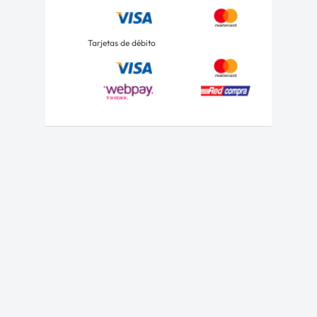
Tarjetas de débito