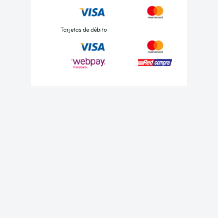
Tarjetas de débito