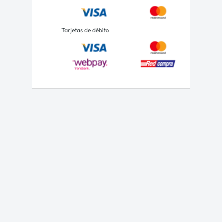
Tarjetas de débito