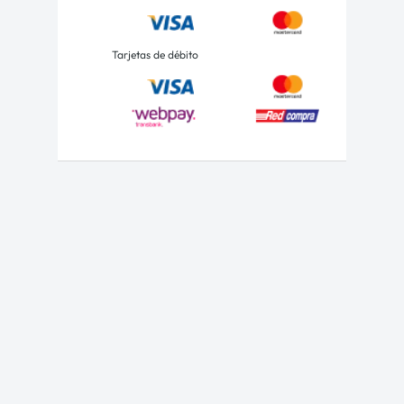
Tarjetas de débito