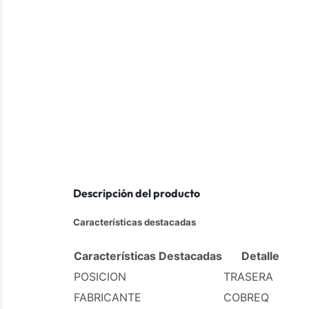
Descripción del producto
Características destacadas
Características Destacadas
Detalle
POSICION
TRASERA
FABRICANTE
COBREQ