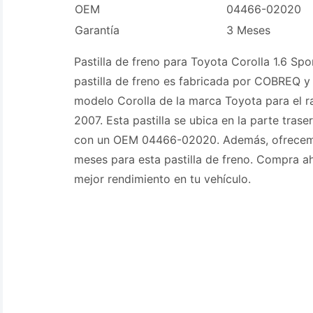
OEM
04466-02020
Garantía
3 Meses
Pastilla de freno para Toyota Corolla 1.6 Sp
pastilla de freno es fabricada por COBREQ y
modelo Corolla de la marca Toyota para el 
2007. Esta pastilla se ubica en la parte trase
con un OEM 04466-02020. Además, ofrecemo
meses para esta pastilla de freno. Compra ah
mejor rendimiento en tu vehículo.