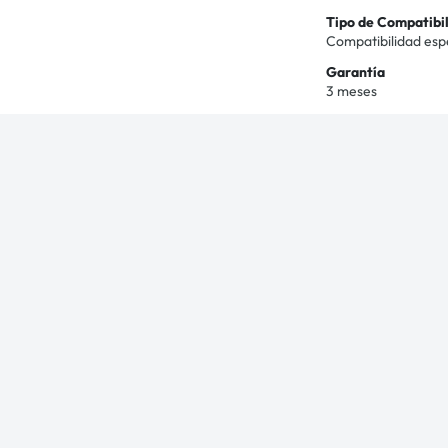
Tipo de Compatibi
Compatibilidad esp
Garantía
3 meses