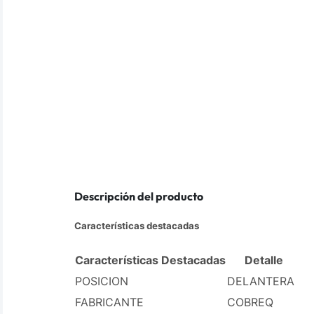
Descripción del producto
Características destacadas
Características Destacadas
Detalle
POSICION
DELANTERA
FABRICANTE
COBREQ