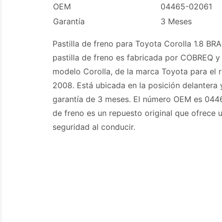
OEM
04465-02061
Garantía
3 Meses
Pastilla de freno para Toyota Corolla 1.8 BR
pastilla de freno es fabricada por COBREQ y
modelo Corolla, de la marca Toyota para el 
2008. Está ubicada en la posición delantera
garantía de 3 meses. El número OEM es 0446
de freno es un repuesto original que ofrece 
seguridad al conducir.