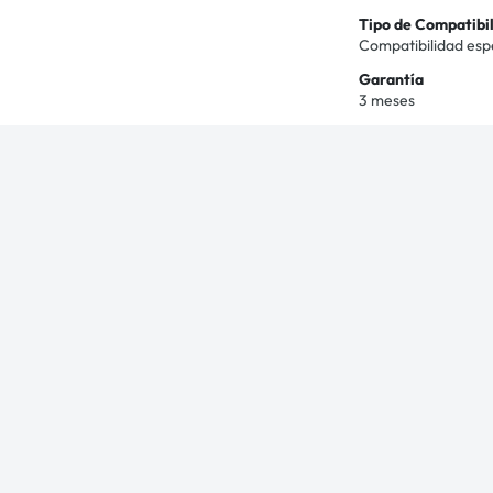
Tipo de Compatibi
Compatibilidad esp
Garantía
3 meses