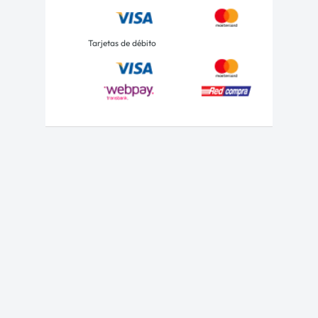
Tarjetas de débito