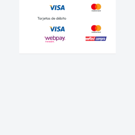
Tarjetas de débito