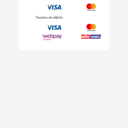
Tarjetas de débito