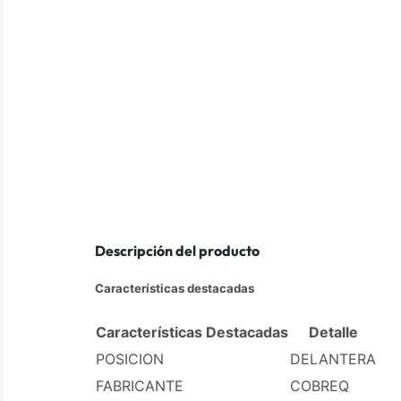
Descripción del producto
Características destacadas
Características Destacadas
Detalle
POSICION
DELANTERA
FABRICANTE
COBREQ