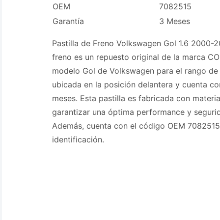
OEM
7082515
Garantía
3 Meses
Pastilla de Freno Volkswagen Gol 1.6 2000-20
freno es un repuesto original de la marca C
modelo Gol de Volkswagen para el rango de
ubicada en la posición delantera y cuenta co
meses. Esta pastilla es fabricada con materia
garantizar una óptima performance y segurid
Además, cuenta con el código OEM 7082515 p
identificación.