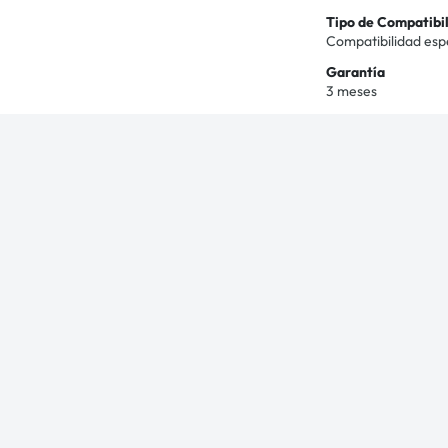
Tipo de Compatibi
Compatibilidad esp
Garantía
3 meses