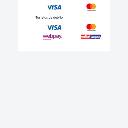
Tarjetas de débito