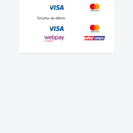
Tarjetas de débito