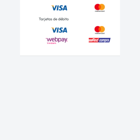
Tarjetas de débito