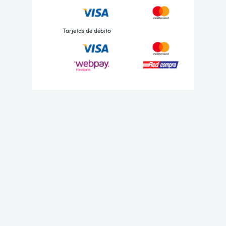
Tarjetas de débito