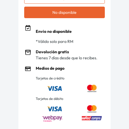
No disponible
Envio no disponible
*Válido solo para RM
Devolución gratis
Tienes 7 días desde que lo recibes.
Medios de pago
Tarjetas de crédito
Tarjetas de débito