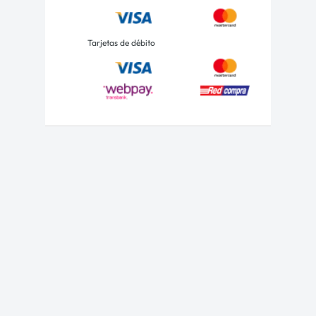
Tarjetas de débito