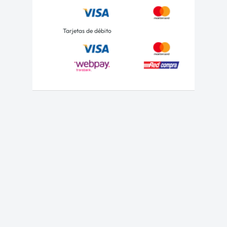
Tarjetas de débito