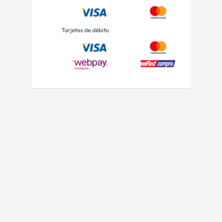
Tarjetas de débito