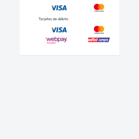
Tarjetas de débito