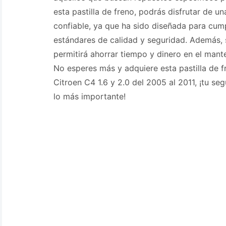
esta pastilla de freno, podrás disfrutar de 
confiable, ya que ha sido diseñada para cump
estándares de calidad y seguridad. Además, su
permitirá ahorrar tiempo y dinero en el mant
No esperes más y adquiere esta pastilla de f
Citroen C4 1.6 y 2.0 del 2005 al 2011, ¡tu seg
lo más importante!