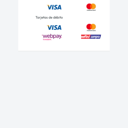
Tarjetas de débito