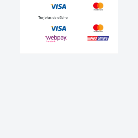
Tarjetas de débito