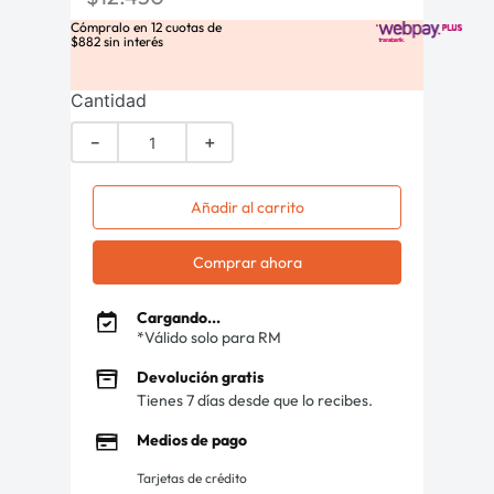
Cómpralo en
12
cuotas de
$
882
sin interés
Cantidad
－
＋
Añadir al carrito
Comprar ahora
Cargando...
*Válido solo para RM
Devolución gratis
Tienes 7 días desde que lo recibes.
Medios de pago
Tarjetas de crédito