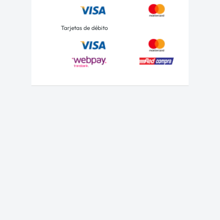
Tarjetas de débito