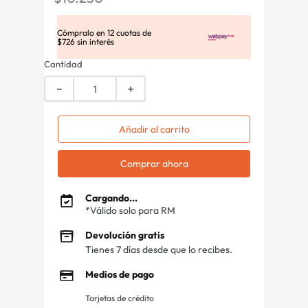
Cómpralo en
12
cuotas de
$
726
sin interés
Cantidad
－
＋
Añadir al carrito
Comprar ahora
Cargando...
*Válido solo para RM
Devolución gratis
Tienes 7 días desde que lo recibes.
Medios de pago
Tarjetas de crédito