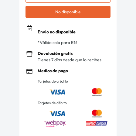
No disponible
Envio no disponible
*Válido solo para RM
Devolución gratis
Tienes 7 días desde que lo recibes.
Medios de pago
Tarjetas de crédito
Tarjetas de débito