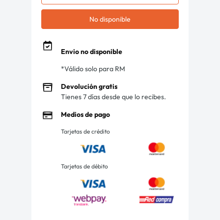
No disponible
Envio no disponible
*Válido solo para RM
Devolución gratis
Tienes 7 días desde que lo recibes.
Medios de pago
Tarjetas de crédito
Tarjetas de débito