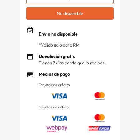
No disponible
Envio no disponible
*Válido solo para RM
Devolución gratis
Tienes 7 días desde que lo recibes.
Medios de pago
Tarjetas de crédito
Tarjetas de débito