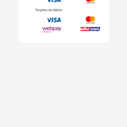
Tarjetas de débito