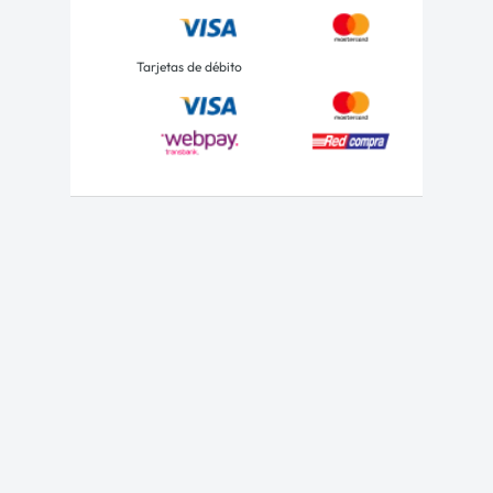
Tarjetas de débito