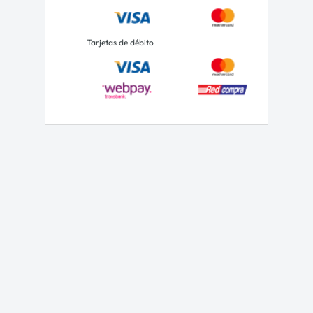
Tarjetas de débito