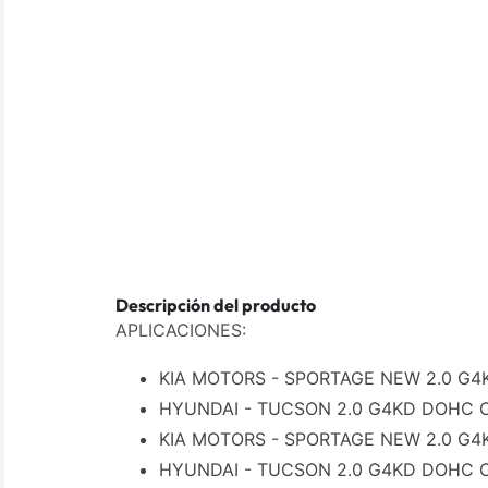
Descripción del producto
APLICACIONES:
KIA MOTORS - SPORTAGE NEW 2.0 G4K
HYUNDAI - TUCSON 2.0 G4KD DOHC C
KIA MOTORS - SPORTAGE NEW 2.0 G4K
HYUNDAI - TUCSON 2.0 G4KD DOHC C