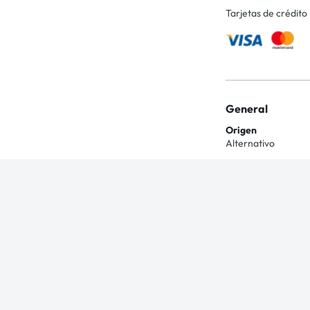
Tarjetas de crédito
General
Origen
Alternativo