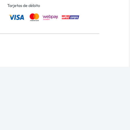
Tarjetas de débito