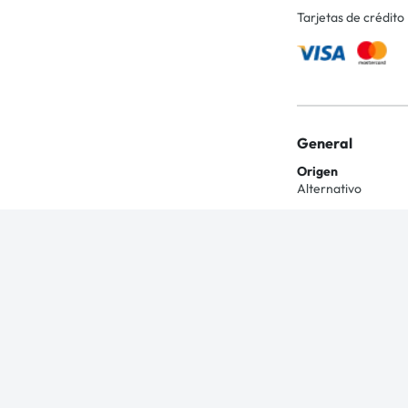
Tarjetas de crédito
General
Origen
Alternativo