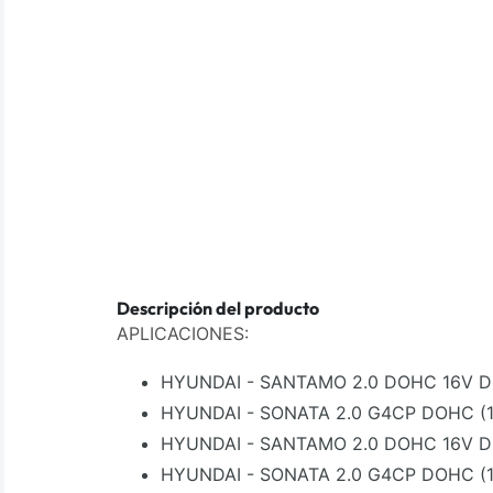
Descripción del producto
APLICACIONES:
HYUNDAI - SANTAMO 2.0 DOHC 16V DL
HYUNDAI - SONATA 2.0 G4CP DOHC (1
HYUNDAI - SANTAMO 2.0 DOHC 16V DL
HYUNDAI - SONATA 2.0 G4CP DOHC (1