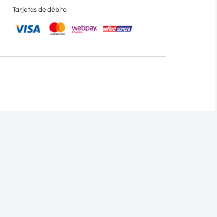
Tarjetas de débito