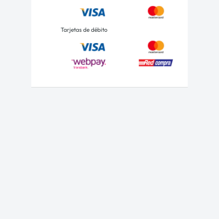
Tarjetas de débito