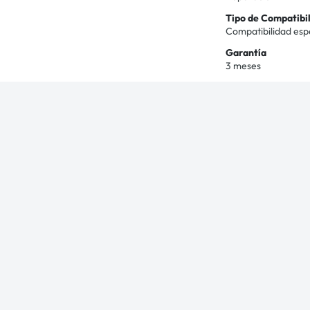
Tipo de Compatibi
Compatibilidad esp
Garantía
3 meses