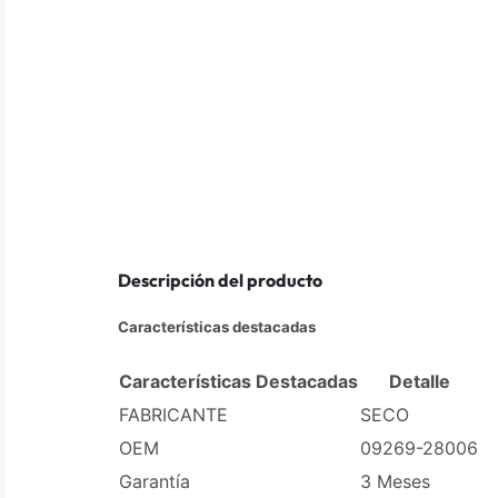
Descripción del producto
Características destacadas
Características Destacadas
Detalle
FABRICANTE
SECO
OEM
09269-28006
Garantía
3 Meses