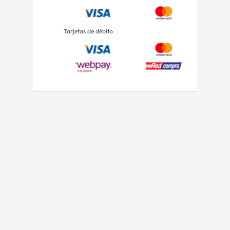
Tarjetas de débito