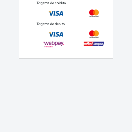
Tarjetas de crédito
Tarjetas de débito