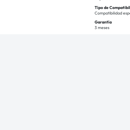
Tipo de Compatibi
Compatibilidad esp
Garantía
3 meses