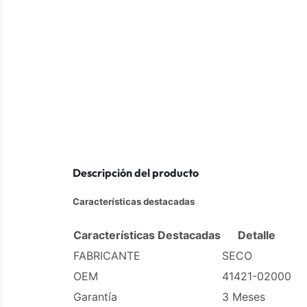
Descripción del producto
Características destacadas
Características Destacadas
Detalle
FABRICANTE
SECO
OEM
41421-02000
Garantía
3 Meses