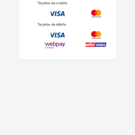
Tarjetas de crédito
Tarjetas de débito