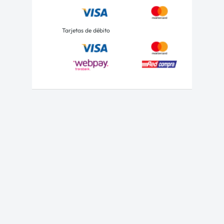
Tarjetas de débito