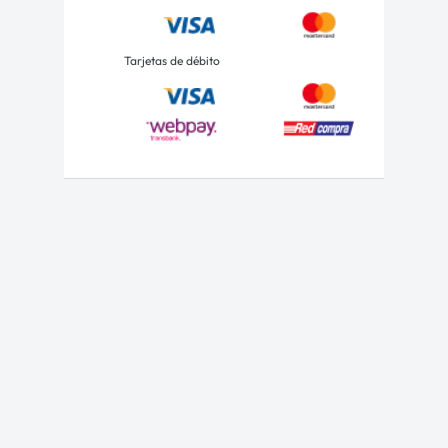
Tarjetas de débito