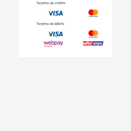
Tarjetas de crédito
Tarjetas de débito