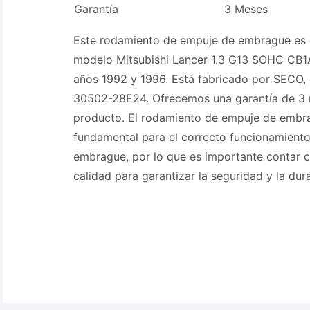
Garantía
3 Meses
Este rodamiento de empuje de embrague es 
modelo Mitsubishi Lancer 1.3 G13 SOHC CB1A
años 1992 y 1996. Está fabricado por SECO,
30502-28E24. Ofrecemos una garantía de 3 
producto. El rodamiento de empuje de embr
fundamental para el correcto funcionamiento
embrague, por lo que es importante contar 
calidad para garantizar la seguridad y la dura