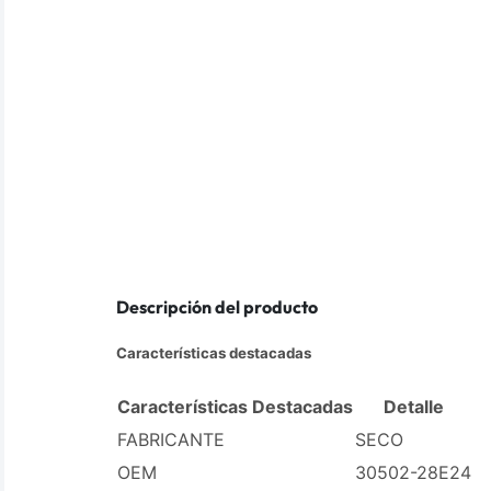
Descripción del producto
Características destacadas
Características Destacadas
Detalle
FABRICANTE
SECO
OEM
30502-28E24