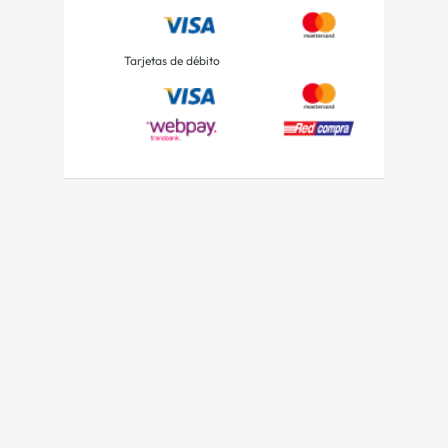
Tarjetas de débito