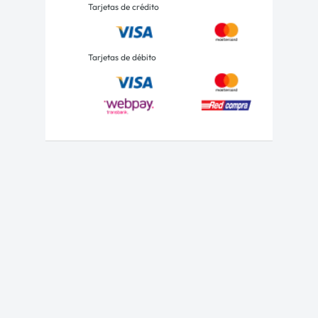
Tarjetas de crédito
Tarjetas de débito