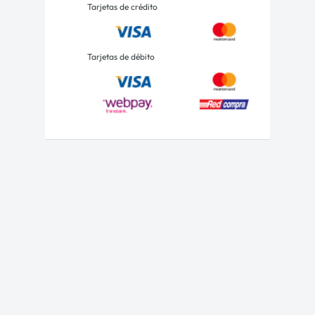
Tarjetas de crédito
Tarjetas de débito