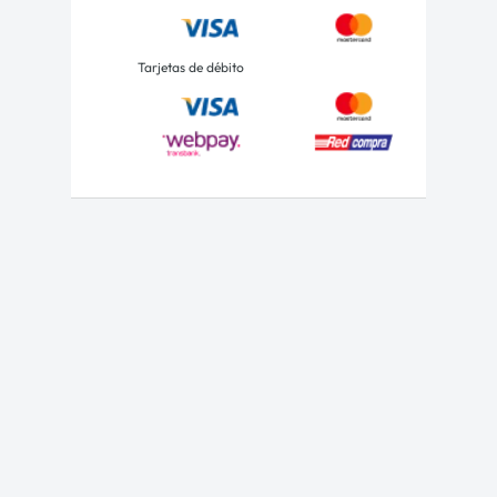
Tarjetas de débito