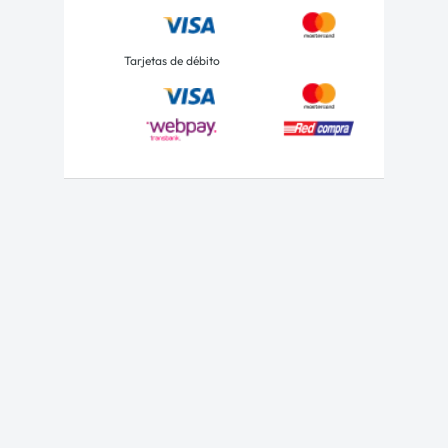
Tarjetas de débito