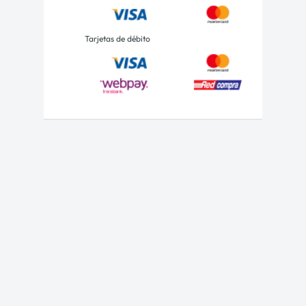
Tarjetas de débito