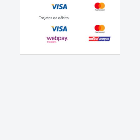
Tarjetas de débito