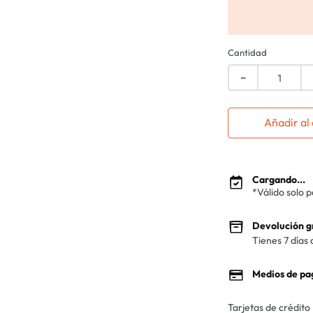
Cantidad
－
Añadir al 
Cargando...
*Válido solo 
Devolución g
Tienes 7 días 
Medios de pa
Tarjetas de crédito