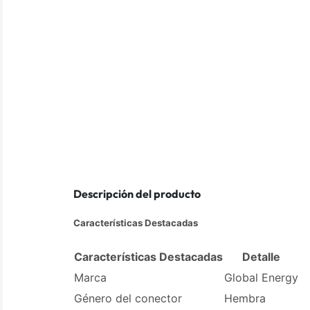
Descripción del producto
Características Destacadas
Características Destacadas
Detalle
Marca
Global Energy
Género del conector
Hembra