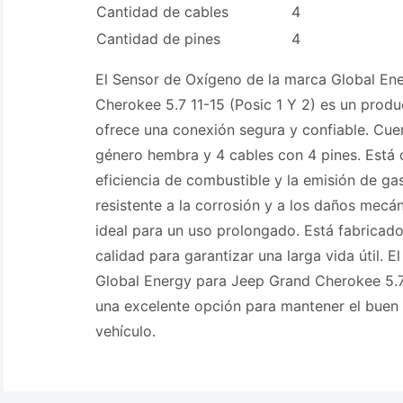
Cantidad de cables
4
Cantidad de pines
4
El Sensor de Oxígeno de la marca Global En
Cherokee 5.7 11-15 (Posic 1 Y 2) es un prod
ofrece una conexión segura y confiable. Cue
género hembra y 4 cables con 4 pines. Está 
eficiencia de combustible y la emisión de ga
resistente a la corrosión y a los daños mecán
ideal para un uso prolongado. Está fabricado
calidad para garantizar una larga vida útil. 
Global Energy para Jeep Grand Cherokee 5.7 
una excelente opción para mantener el buen
vehículo.